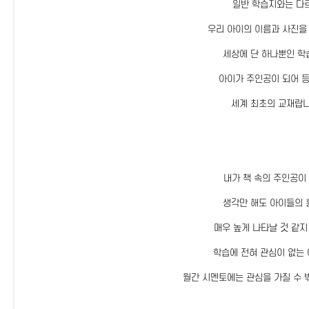
일반 학습지와는 다
우리 아이의 이름과 사진을
세상에 단 하나뿐인 학
아이가 주인공이 되어 
세계 최초의 교재랍니
내가 책 속의 주인공이
생각만 해도 아이들의 
매우 높게 나타날 것 같지
학습에 전혀 관심이 없는
월간 시멘토에는 관심을 가질 수 