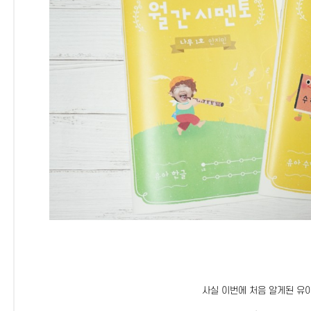
사실 이번에 처음 알게된 