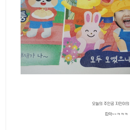
오늘의 주인공 지민이의
따악~~ㅋㅋㅋ