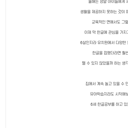
올해는 정말 아이들에게 
생활을 제공하지 못하는 것이 
교육적인 면에서도 그렇
이제 막 한글에 관심을 가지
6살인지라 유치원에서 다양한 
한글을 접했더라면 훨씬
뗄 수 있지 않았을까 하는 생각
집에서 계속 놀고 있을 수 
유아학습지라도 시작해
6세 한글공부를 하고 있