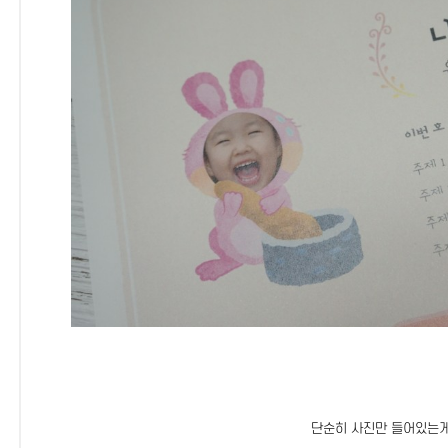
단순히 사진만 들어있는