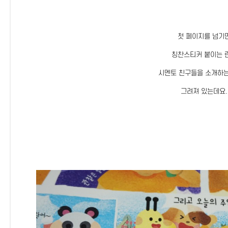
첫 페이지를 넘기
칭찬스티커 붙이는 
시멘토 친구들을 소개하
그려져 있는데요.