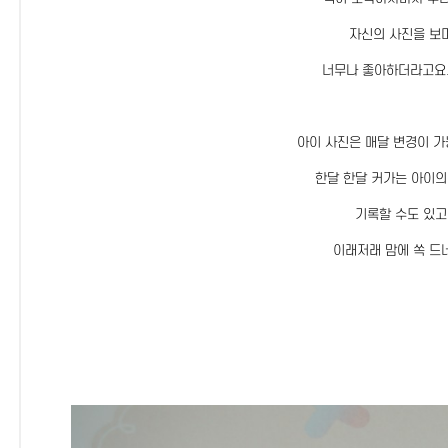
자신의 사진을 보
너무나 좋아하더라고요
아이 사진은 매달 변경이 
한달 한달 커가는 아이의
기록할 수도 있고
이래저래 맘에 쏙 드