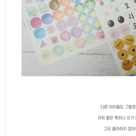
다른 아이들도 그렇
저희 딸은 특히나 쓰기
그리 좋아하지 않아