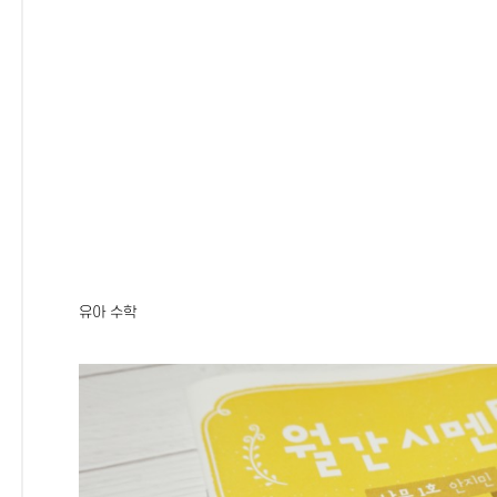
유아 수학