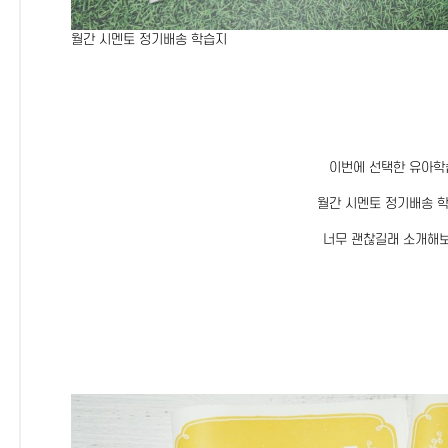
월간 시멘토 정기배송 학습지
이번에 선택한 유아학
월간 시멘토 정기배송 
너무 괜찮길래 소개해보