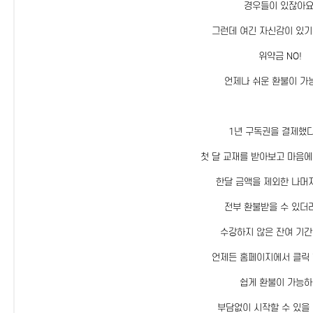
경우들이 있잖아요
그런데 여긴 자신감이 있기
위약금 NO!
언제나 쉬운 환불이 가
1년 구독권을 결제했
첫 달 교재를 받아보고 마음에
한달 금액을 제외한 나머
전부 환불받을 수 있더
수강하지 않은 잔여 기간
언제든 홈페이지에서 클릭 
쉽게 환불이 가능
부담없이 시작할 수 있을 