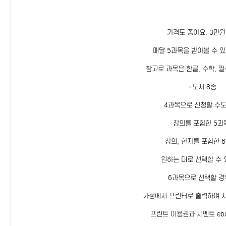
가격도 좋아요. 3만
매달 5과목을 받아볼 수 
참고로 과목은 한글, 수학, 필
+도서 8종
4과목으로 신청할 수도
창의를 포함한 5과
창의, 한자를 포함한 6
원하는 대로 선택할 수 
6과목으로 선택할 
가정에서 프린터로 출력하여 사
프린트 이용권과 시멘토 eb