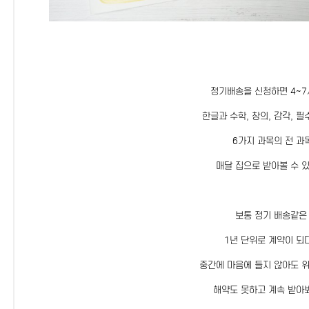
정기배송을 신청하면 4~7
한글과 수학, 창의, 감각, 필
6가지 과목의 전 과
매달 집으로 받아볼 수 
보통 정기 배송같은
1년 단위로 계약이 되
중간에 마음에 들지 않아도 
해약도 못하고 계속 받아