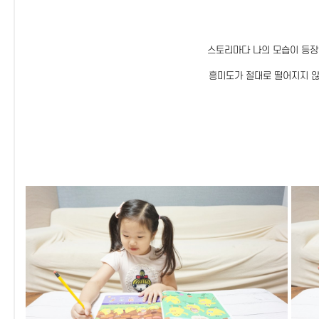
스토리마다 나의 모습이 등
흥미도가 절대로 떨어지지 않