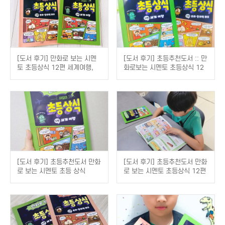
[도서 후기] 만화로 보는 시멘
[도서 후기] 초등추천도서 :: 만
토 초등상식 12편 세계여행,
화로보는 시멘토 초등상식 12
13편 추리 창의력퀴즈
편 & 13편
[도서 후기] 초등추천도서 만화
[도서 후기] 초등추천도서 만화
로 보는 시멘토 초등 상식
로 보는 시멘토 초등상식 12편
13편 끊김없이 재미져