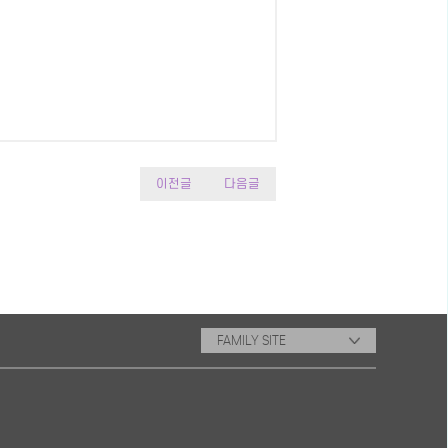
이전글
다음글
FAMILY SITE