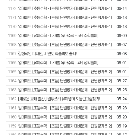
1172
업데이트 [초등수학 - [초등] 단원평가 대비문제 - 단원평가 6-1]
06-14
1171
업데이트 [초등수학 - [초등] 단원평가 대비문제 - 단원평가 6-1]
06-13
1170
업데이트 [초등수학 - [초등] 단원평가 대비문제 - 단원평가 6-1]
06-13
1169
업데이트 [유아수학 - 나이별 유아수학 - 5세 수학놀이]
06-09
1168
업데이트 [초등수학 - [초등] 단원평가 대비문제 - 단원평가 6-1]
06-07
1167
감성적인 디자인, 시멘토 학습벽보 출시!
06-03
1166
업데이트 [유아수학 - 나이별 유아수학 - 4세 생각놀이]
06-01
1165
업데이트 [초등수학 - [초등] 단원평가 대비문제 - 단원평가 5-2]
06-01
1164
업데이트 [초등수학 - [초등] 단원평가 대비문제 - 단원평가 5-2]
05-27
1163
업데이트 [초등수학 - [초등] 단원평가 대비문제 - 단원평가 5-2]
05-25
1162
[새로운 교재 출간!] 원투쓰리 유아영어 & 틀린그림찾기!
05-24
1161
업데이트 [초등수학 - [초등] 단원평가 대비문제 - 단원평가 5-2]
05-23
1160
업데이트 [초등수학 - [초등] 단원평가 대비문제 - 단원평가 5-2]
05-20
1159
업데이트 [초등수학 - [초등] 단원평가 대비문제 - 단원평가 5-2]
05-19