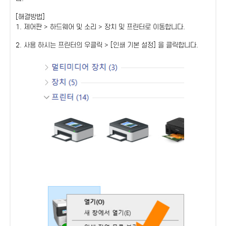
[해결방법]
1. 제어판 > 하드웨어 및 소리 > 장치 및 프린터로 이동합니다.
2. 사용 하시는 프린터의 우클릭 > [인쇄 기본 설정] 을 클릭합니다.