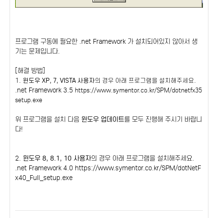
프로그램 구동에 필요한 .net Framework 가 설치되어있지 않아서 생
기는 문제입니다.
[해결 방법]
1.
윈도우 XP, 7, VISTA 사용자
의 경우 아래 프로그램을 설치해주세요.
.net Framework 3.5
https://www.symentor.co.kr/SPM/dotnetfx35
setup.exe
위 프로그램을 설치 다음
윈도우 업데이트
를 모두 진행해 주시기 바랍니
다!
2.
윈도우 8, 8.1, 10 사용자
의 경우 아래 프로그램을 설치해주세요.
.net Framework 4.0
https://www.symentor.co.kr/SPM/dotNetF
x40_Full_setup.exe