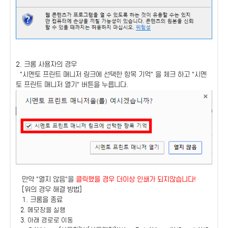
2. 크롬 사용자의 경우
"시멘토 프린트 매니저 링크에 선택한 항목 기억" 을 체크 하고 "시멘
토 프린트 매니저 열기" 버튼을 누릅니다.
만약 "열지 않음"을
클릭했을 경우 더이상 인쇄가 되지않습니다!
[위의 경우 해결 방법]
1. 크롬을 종료
2. 메모장을 실행
3. 아래 경로로 이동