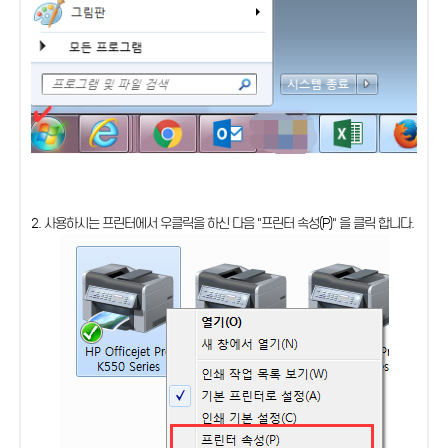
2. 사용하시는 프린터에서 우클릭을 하신 다음 "프린터 속성(P)" 을 클릭 합니다.