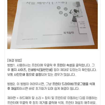
[해결 방법]
방법1. 사용하시는 프린터에 우클릭 후
프린터 속성
을 클릭합니다. 그
후
용지 사이즈, 인쇄방식(일반인쇄)
등이 제대로 되었는지 확인합니다.
보통
사진인쇄 등으로 설정
되어 있는 경우가 많습니다.
방법2. 이 방법이 어려우시면, 그냥
프린터 드라이버/프로그램을 삭제
후 재설치
하시면 바로 초기화가 되며 쉽게 해결이 됩니다.
제어판 > 하드웨어 및 소리 > 장치 및 프린터로 이동하신 다음 이용하는
프린터에 우클릭 후 장치 제거를 클릭해 삭제, 프린터 재설치 해주세요.