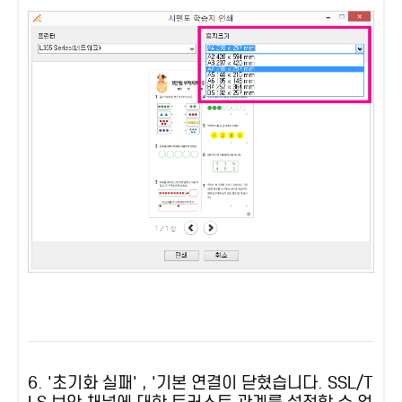
6. '초기화 실패' , '기본 연결이 닫혔습니다. SSL/T