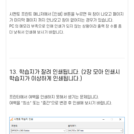
시멘토 프린트 매니저에서 [인쇄] 버튼을 누르면 위 창이 나오고 페이지
가 마지막 페이지 까지 안나오고 창이 없어지는 경우가 있습니다.
PC 의 메모리 부족으로 인해 인쇄가 되지 않는 상황이라 출력 장 수를 좀
더 낮춰서 인쇄해 보시기 바랍니다.
13. 학습지가 잘려 인쇄됩니다. (2장 모아 인쇄시
학습지가 이상하게 인쇄됩니다.)
프린터에서 여백을 인쇄하지 못해서 생기는 문제입니다.
여백을 "최소" 또는 "중간"으로 변경 후 인쇄해 보시기 바랍니다.