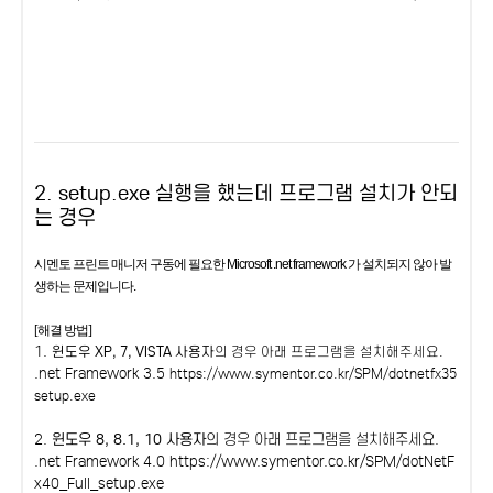
2. setup.exe 실행을 했는데 프로그램 설치가 안되
는 경우
시멘토 프린트 매니저 구동에 필요한 Microsoft .net framework 가 설치되지 않아 발
생하는 문제입니다.
[해결 방법]
1.
윈도우 XP, 7, VISTA 사용자
의 경우 아래 프로그램을 설치해주세요.
.net Framework 3.5
https://www.symentor.co.kr/SPM/dotnetfx35
setup.exe
2.
윈도우 8, 8.1, 10 사용자
의 경우 아래 프로그램을 설치해주세요.
.net Framework 4.0
https://www.symentor.co.kr/SPM/dotNetF
x40_Full_setup.exe