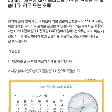
LS 보안 채널에 대한 트러스트 관계를 설정할 수 없
습니다' 라고 뜨는 오류
'초기화 실패' 창이 뜨고
그 다음에 '기본 연결이 닫혔습니다. SSL/TLS 보안
사용하
채널에 대한 트러스트 관계를 설정할 수 없습니다.' 라는 메세지는
시는 PC의 시간이 실제 시간과 일치하지 않아서 일어나는 오류
입니다. 이는 시
멘토 사이트 뿐만 아니라 보안 인증서를 사용하는 모든 사이트에서 일어
날 수 있습니다.
[해결방법]
1. 바탕화면 맨 우측 맨 하단의 시계를 클릭합니다.
2. 해당 창에서 연도/날짜/시간을 현재 시간으로 조절합니다.