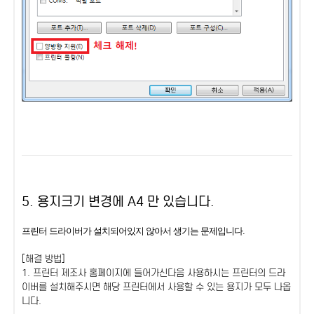
5. 용지크기 변경에 A4 만 있습니다.
프린터 드라이버가 설치되어있지 않아서 생기는 문제입니다.
[해결 방법]
1. 프린터 제조사 홈페이지에 들어가신다음 사용하시는 프린터의 드라
이버를 설치해주시면 해당 프린터에서 사용할 수 있는 용지가 모두 나옵
니다.