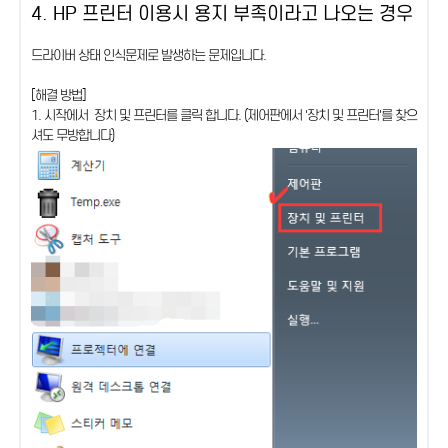
4. HP 프린터 이용시 용지 부족이라고 나오는 경우
드라이버 상태 인식문제로 발생하는 문제입니다.
[해결 방법]
1. 시작에서 장치 및 프린터를 클릭 합니다. (제어판에서 '장치 및 프린터'를 찾으
셔도 무방합니다)