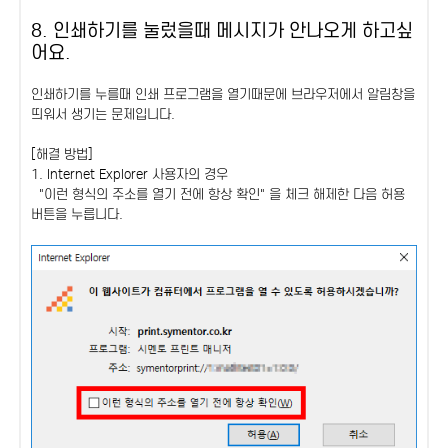
8. 인쇄하기를 눌렀을때 메시지가 안나오게 하고싶
어요.
인쇄하기를 누를때 인쇄 프로그램을 열기때문에 브라우저에서 알림창을
띄워서 생기는 문제입니다.
[해결 방법]
1. Internet Explorer 사용자의 경우
"이런 형식의 주소를 열기 전에 항상 확인" 을 체크 해제한 다음 허용
버튼을 누릅니다.