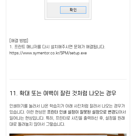
[해결 방법]
1. 프린트 매니저를 다시 설치해주시면 문제가 해결됩니다.
https://www.symentor.co.kr/SPM/setup.exe
11. 확대 또는 여백이 잘린 것처럼 나오는 경우
인쇄하기를 눌러서 나온 학습지가 아래 사진처럼 잘려서 나오는 경우가
있습니다. 이런 현상은
프린터 인쇄 설정이 잘못된 설정으로 변경
되어서
일어나는 현상입니다. 특히, 프린터로 사진을 출력하신 후, 설정을 원래
대로 돌려놓지 않아서 그렇습니다.