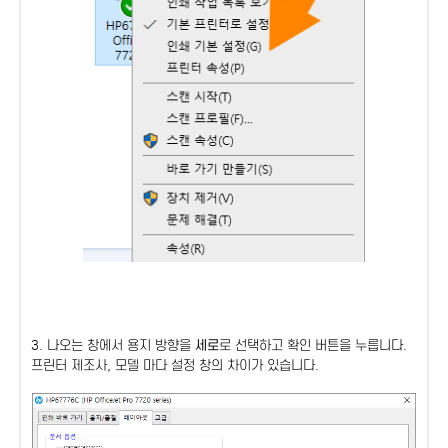
3. 나오는 창에서 용지 방향을
세로
로 선택하고 확인 버튼을 누릅니다.
프린터 제조사, 모델 마다 설정 창의 차이가 있습니다.