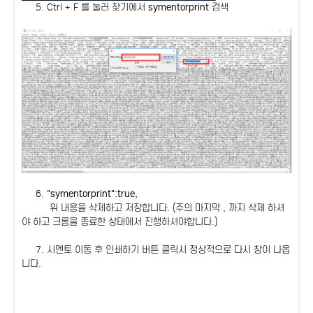
5. Ctrl + F 를 눌러 찾기에서
symentorprint
검색
6.
"symentorprint":true,
위 내용을 삭제하고 저장합니다. (주의 마지막 , 까지 삭제 하셔
야 하고 크롬을 종료한 상태에서 진행하셔야합니다.)
7. 시멘토 이동 후 인쇄하기 버튼 클릭시 정상적으로 다시 창이 나옵
니다.