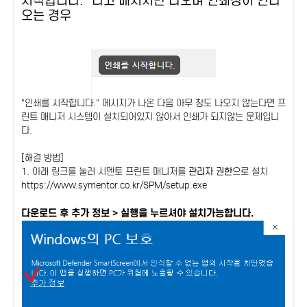
시작합니다." 라고 메시지만 나오며 인쇄창이 안나
오는 경우
"인쇄를 시작합니다." 메시지가 나온 다음 아무 창도 나오지 않는다면 프
린트 매니저 시스템이 설치되어있지 않아서 인쇄가 되지않는 문제입니
다.
[해결 방법]
1. 아래 링크를 눌러 시멘토 프린트 매니저를
관리자 권한
으로 설치
https://www.symentor.co.kr/SPM/setup.exe
다운로드 후 추가 정보 > 실행을 누르셔야 설치가능합니다.