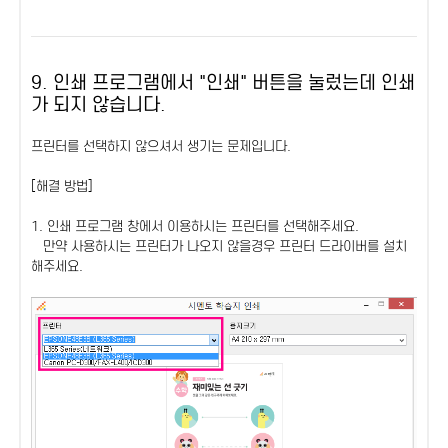
9. 인쇄 프로그램에서 "인쇄" 버튼을 눌렀는데 인쇄
가 되지 않습니다.
프린터를 선택하지 않으셔서 생기는 문제입니다.
[해결 방법]
1. 인쇄 프로그램 창에서 이용하시는 프린터를 선택해주세요.
만약 사용하시는 프린터가 나오지 않을경우 프린터 드라이버를 설치
해주세요.