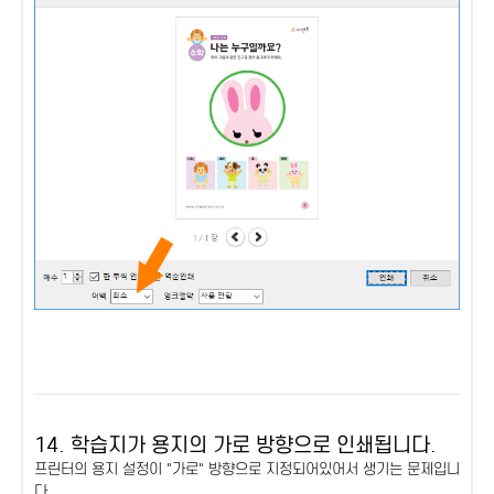
14. 학습지가 용지의 가로 방향으로 인쇄됩니다.
프린터의 용지 설정이 "가로" 방향으로 지정되어있어서 생기는 문제입니
다.