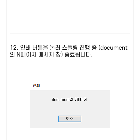
12. 인쇄 버튼을 눌러 스풀링 진행 중 (document
의 N페이지 메시지 창) 종료됩니다.