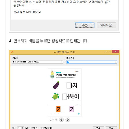
4. 인쇄하기 버튼을 누르면 정상적으로 인쇄됩니다.