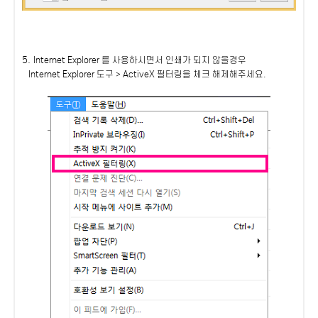
5.
Internet Explorer 를 사용하시면서
인쇄가 되지 않을경우
Internet Explorer
도구 > ActiveX 필터링을 체크 해제해주세요.