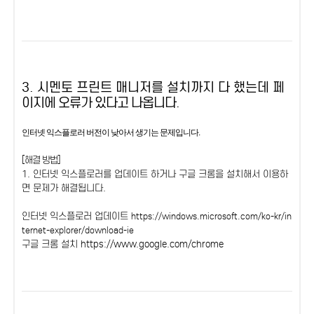
3. 시멘토 프린트 매니저를 설치까지 다 했는데
페
이지에 오류가 있다고 나옵니다.
인터넷 익스플로러 버전이 낮아서 생기는 문제입니다.
[해결 방법]
1. 인터넷 익스플로러를 업데이트 하거나 구글 크롬을 설치해서 이용하
면 문제가 해결됩니다.
인터넷 익스플로러 업데이트
https://windows.microsoft.com/ko-kr/in
ternet-explorer/download-ie
구글 크롬 설치
https://www.google.com/chrome