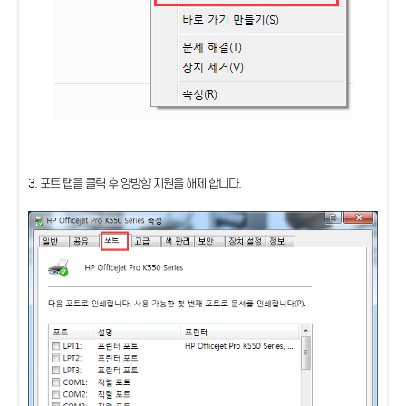
3. 포트 탭을 클릭 후 양방향 지원을 해제 합니다.