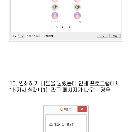
10. 인쇄하기 버튼을 눌렀는데 인쇄 프로그램에서
"초기화 실패! (1)" 라고 메시지가 나오는 경우