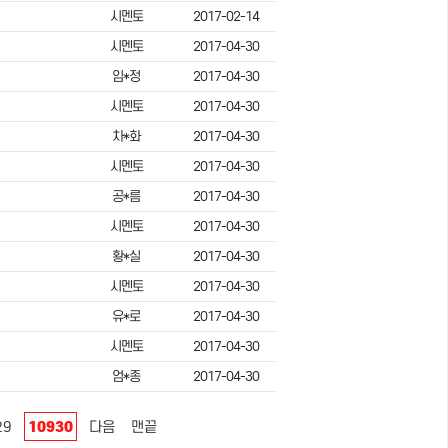
시멘토
2017-02-14
시멘토
2017-04-30
임*정
2017-04-30
시멘토
2017-04-30
차*화
2017-04-30
시멘토
2017-04-30
공*름
2017-04-30
시멘토
2017-04-30
황*실
2017-04-30
시멘토
2017-04-30
유*로
2017-04-30
시멘토
2017-04-30
엄*종
2017-04-30
10930
29
다음
맨끝